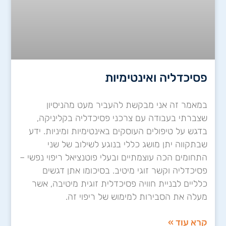
פסיכדליה ואינטימיות
במאמר זה אני מבקשת להעביר מעט מהניסיון
שצברתי בעבודה עם צרכני פסיכדליה בקליניקה,
בדגש על טיפולים העוסקים באינטימיות ומיניות. ידע
שבתקווה יתן מושג כללי בנוגע לשילוב של שני
התחומים הכה עוצמתיים ובעלי פוטנציאל ריפוי נפשי –
פסיכדליה וקשר זוגי מיטיב. בסיכומו אתן דגשים
כלליים לבניית חוויה פסיכדלית זוגית מיטיבה, אשר
מעלה את הסבירות למימוש של ריפוי זה.
קרא עוד »