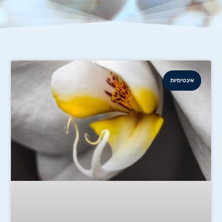
אינטימיות