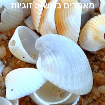
מאמרים בנושא: זוגיות