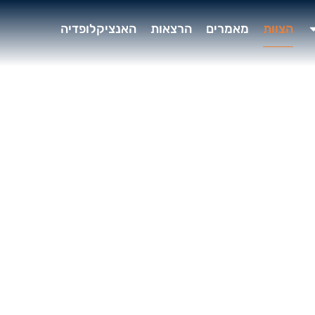
הצוות
מאמרים
הרצאות
האנציקלופדיה