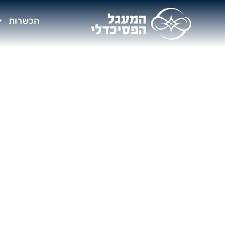
הכשרות