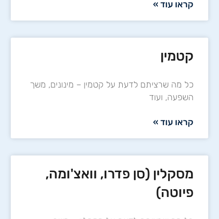
קראו עוד »
קטמין
כל מה שרציתם לדעת על קטמין – מינונים, משך
השפעה, ועוד
קראו עוד »
מסקלין (סן פדרו, וואצ'ומה,
פיוטה)