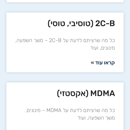
2C-B (טוסיבי, טוסי)
כל מה שרציתם לדעת על 2C-B – משך השפעה,
מינונים, ועוד
קראו עוד »
MDMA (אקסטזי)
כל מה שרציתם לדעת על MDMA – מינונים,
משך השפעה, ועוד