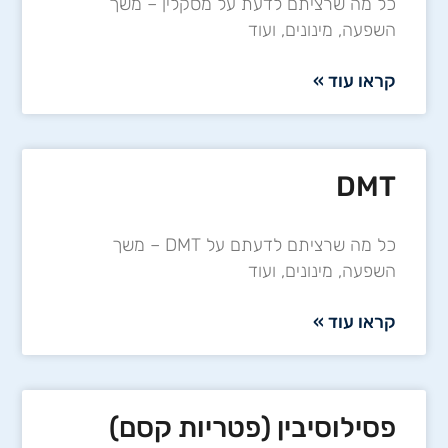
כל מה שרציתם לדעת על מסקלין – משך
השפעה, מינונים, ועוד
קראו עוד »
DMT
כל מה שרציתם לדעתם על DMT – משך
השפעה, מינונים, ועוד
קראו עוד »
פסילוסיבין (פטריות קסם)