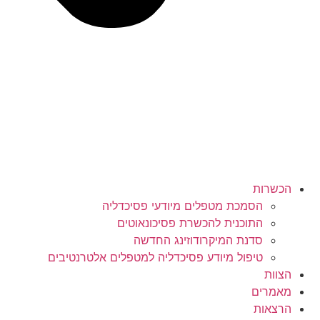
הכשרות
הסמכת מטפלים מיודעי פסיכדליה
התוכנית להכשרת פסיכונאוטים
סדנת המיקרודוזינג החדשה
טיפול מיודע פסיכדליה למטפלים אלטרנטיבים
הצוות
מאמרים
הרצאות