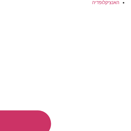
האנציקלופדיה