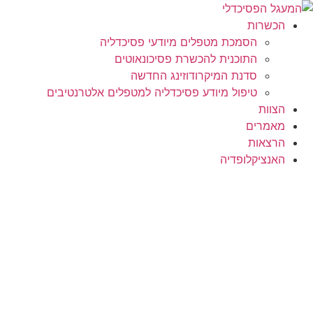
לג
תוכן
הכשרות
הסמכת מטפלים מיודעי פסיכדליה
התוכנית להכשרת פסיכונאוטים
סדנת המיקרודוזינג החדשה
טיפול מיודע פסיכדליה למטפלים אלטרנטיבים
הצוות
מאמרים
הרצאות
האנציקלופדיה