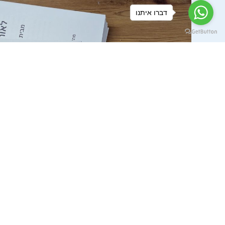
דברו איתנו