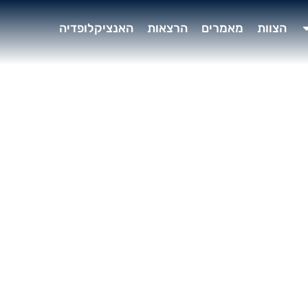
הצוות
מאמרים
הרצאות
האנציקלופדיה