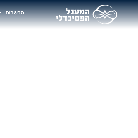
הכשרות