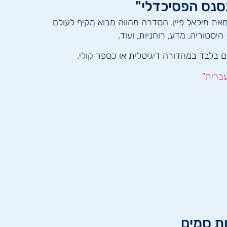
סנס הפסיכדלי"
ת מיכאל פיין. הסדרה מהווה מבוא מקיף לעולם
היסטוריה, מדע, רוחניות, ועוד.
ברית"
ות סמים