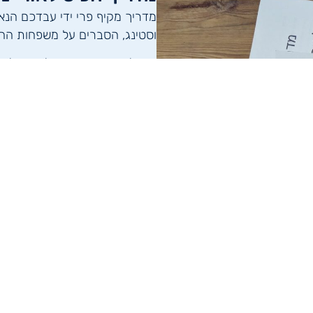
מדריך מקיף פרי ידי עבדכם הנאמ
וסטינג, הסברים על משפחות החומ
נכון לעכשיו הספרון שלנו מחולק
שווה לעקוב!