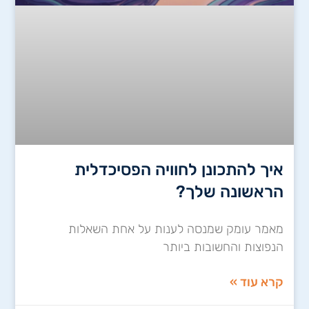
איך להתכונן לחוויה הפסיכדלית
הראשונה שלך?
מאמר עומק שמנסה לענות על אחת השאלות
הנפוצות והחשובות ביותר
קרא עוד »