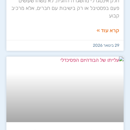
חלק אינטגרלי מהשגרה הזוגית. לא משהו שעושים
פעם בפסטיבל או רק בישיבות עם חברים, אלא מרכיב
קבוע
קרא עוד »
29 בינואר 2026