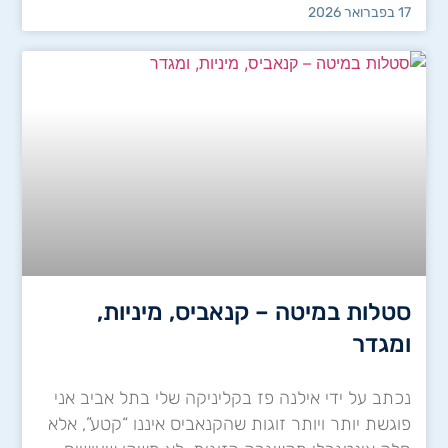
17 בפברואר 2026
סטלות במיטה – קנאביס, מיניות,
ומגדר
נכתב על ידי אילנה פז בקליניקה שלי בתל אביב אני
פוגשת יותר ויותר זוגות שהקנאביס איננו “קטע”, אלא