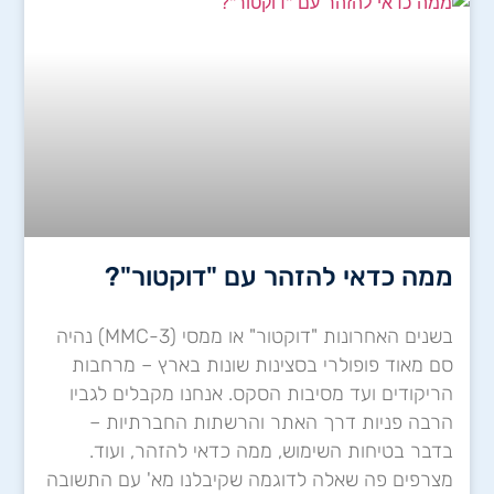
ממה כדאי להזהר עם "דוקטור"?
בשנים האחרונות "דוקטור" או ממסי (3-MMC) נהיה
סם מאוד פופולרי בסצינות שונות בארץ – מרחבות
הריקודים ועד מסיבות הסקס. אנחנו מקבלים לגביו
הרבה פניות דרך האתר והרשתות החברתיות –
בדבר בטיחות השימוש, ממה כדאי להזהר, ועוד.
מצרפים פה שאלה לדוגמה שקיבלנו מא' עם התשובה