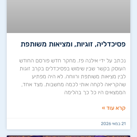
פסיכדליה, זוגיות, ומציאות משותפת
נכתב על ידי אילנה פז. מחקר חדש פורסם החודש
העוסק בקשר שבין שימוש בפסיכדלים בקרב זוגות
לבין מציאות משותפת ורווחה. לא היה מפתיע
שהקריאה לקחה אותי לכמה מחשבות. מצד אחד,
הממצאים היו כל כך בהלימה
קרא עוד »
21 במאי 2026