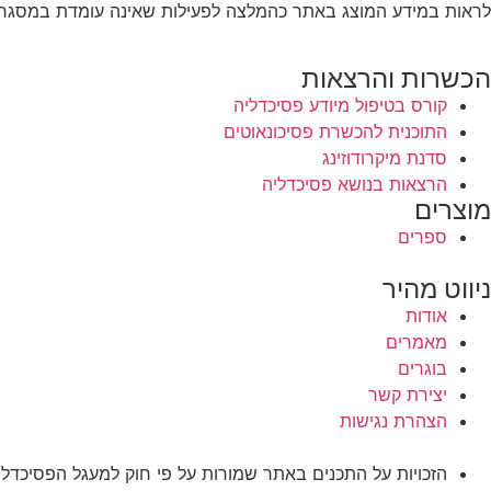
לראות במידע המוצג באתר כהמלצה לפעילות שאינה עומדת במסגרת
הכשרות והרצאות
קורס בטיפול מיודע פסיכדליה
התוכנית להכשרת פסיכונאוטים
סדנת מיקרודוזינג
הרצאות בנושא פסיכדליה
מוצרים
ספרים
ניווט מהיר
אודות
מאמרים
בוגרים
יצירת קשר
הצהרת נגישות
הזכויות על התכנים באתר שמורות על פי חוק למעגל הפסיכדלי