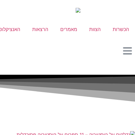
הכשרות
הצוות
מאמרים
הרצאות
האנציקלופ