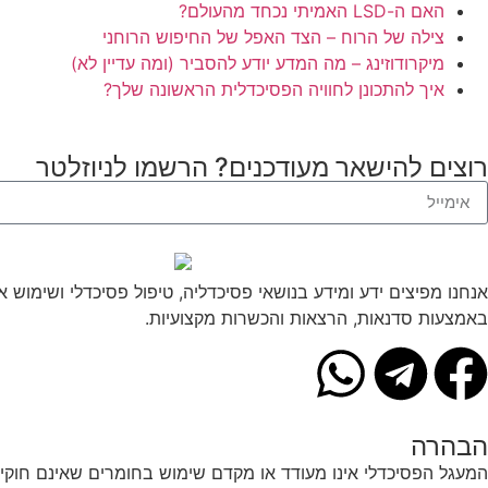
האם ה-LSD האמיתי נכחד מהעולם?
צילה של הרוח – הצד האפל של החיפוש הרוחני
מיקרודוזינג – מה המדע יודע להסביר (ומה עדיין לא)
איך להתכונן לחוויה הפסיכדלית הראשונה שלך?
רוצים להישאר מעודכנים? הרשמו לניוזלטר
אנחנו מפיצים ידע ומידע בנושאי פסיכדליה, טיפול פסיכדלי ושימוש
באמצעות סדנאות, הרצאות והכשרות מקצועיות.
הבהרה
המעגל הפסיכדלי אינו מעודד או מקדם שימוש בחומרים שאינם חוקיים