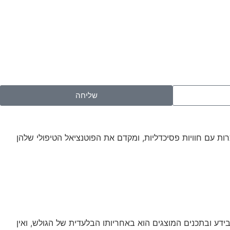
שליחה
ות עם חוויות פסיכדליות, ומקדם את הפוטנציאל הטיפולי שלהן
ידע ובתכנים המוצגים הוא באחריותו הבלעדית של הגולש, ואין