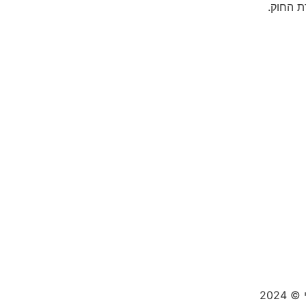
 החוק.
 ©
2024