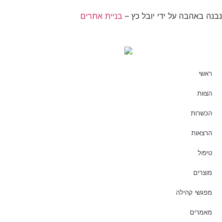
נבנה באהבה על ידי יובל כץ –
בניית אתרים
ראשי
הצוות
הכשרות
הרצאות
טיפול
מוצרים
מפגשי קהילה
מאמרים