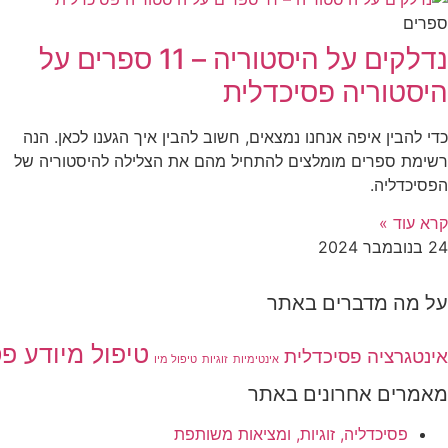
ספרים
נדלקים על היסטוריה – 11 ספרים על
היסטוריה פסיכדלית
כדי להבין איפה אנחנו נמצאים, חשוב להבין איך הגענו לכאן. הנה
רשימת ספרים מומלצים להתחיל מהם את הצלילה להיסטוריה של
הפסיכדליה.
קרא עוד »
24 בנובמבר 2024
על מה מדברים באתר
טיפול מיודע פ
אינטגרציה פסיכדלית
אינטימיות
זוגיות
טיפול מיו
מאמרים אחרונים באתר
פסיכדליה, זוגיות, ומציאות משותפת