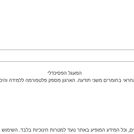
 אחראי בחומרים משני תודעה. הארגון מספק פלטפורמה ללמידה והיכר
, וכל המידע המופיע באתר נועד למטרות חינוכיות בלבד. השימוש ב