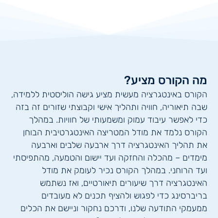
מה הקורס מציע?
הקורס באינטגרציה מעשית מציע גישה הוליסטית ללמידה,
שבה תיאוריה, חוויה ותהליך אישי וקבוצתי שזורים זה בזה
כדי לאפשר עיבוד עמוק ומשמעותי של חוויות. במהלך
הקורס נלמד את מודל המטריצה האינטגרטיבית הבוחן
את תהליך האינטגרציה דרך ארבעה שלבים וארבעה
מימדים – מהכלה והחזקה ועד יישום והטמעה, מהתפיסתי
ועד הרוחני. במהלך הקורס נכיר לעומק את מודל
האינטגרציה דרך שיעורים תיאורטיים, ואז נשתמש
בריברסינג כדי לפגוש ולהציף תכנים לא מעובדים
ממעמקי התודעה שלנו, ודרכם נחקור וניישם את הכלים