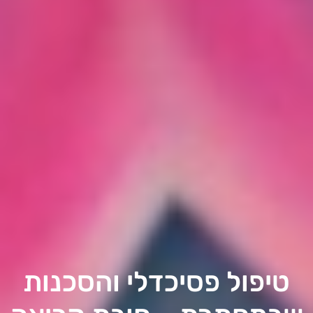
טיפול פסיכדלי והסכנות