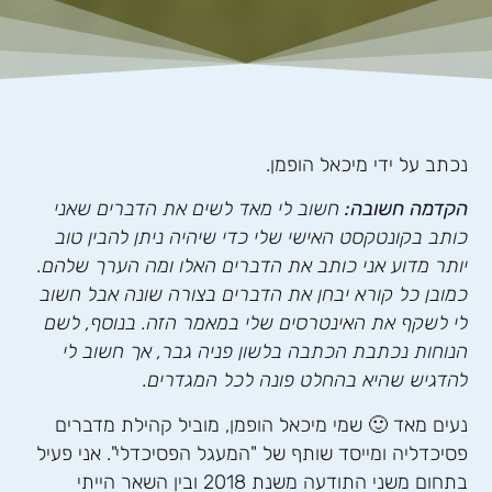
נכתב על ידי מיכאל הופמן.
הקדמה חשובה:
חשוב לי מאד לשים את הדברים שאני
כותב בקונטקסט האישי שלי כדי שיהיה ניתן להבין טוב
יותר מדוע אני כותב את הדברים האלו ומה הערך שלהם.
כמובן כל קורא יבחן את הדברים בצורה שונה אבל חשוב
לי לשקף את האינטרסים שלי במאמר הזה. בנוסף, לשם
הנוחות נכתבת הכתבה בלשון פניה גבר, אך חשוב לי
להדגיש שהיא בהחלט פונה לכל המגדרים.
נעים מאד 🙂 שמי מיכאל הופמן, מוביל קהילת מדברים
פסיכדליה ומייסד שותף של "המעגל הפסיכדלי". אני פעיל
בתחום משני התודעה משנת 2018 ובין השאר הייתי