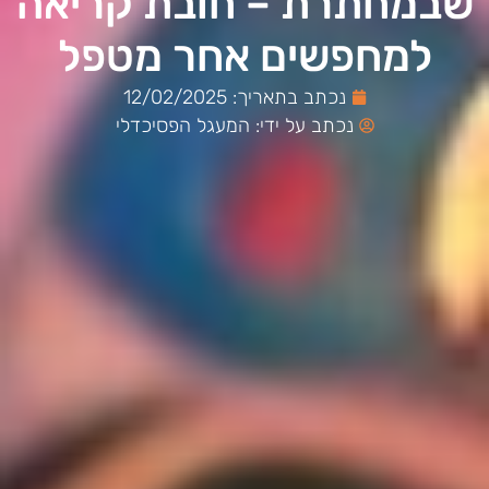
שבמחתרת – חובת קריאה
למחפשים אחר מטפל
נכתב בתאריך:
12/02/2025
נכתב על ידי:
המעגל הפסיכדלי